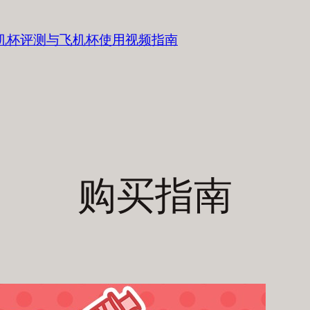
飞机杯评测与飞机杯使用视频指南
购买指南