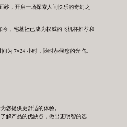
面纱，开启一场探索人间快乐的奇幻之
。如今，宅基社已成为权威的飞机杯推荐和
时间为 7×24 小时，随时恭候您的光临。
能为您提供更舒适的体验。
，了解产品的优缺点，做出更明智的选