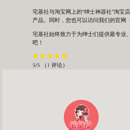
宅基社与淘宝网上的“绅士神器社”淘宝
产品。同时，您也可以访问我们的官网
宅基社始终致力于为绅士们提供最专业
吧！
5/5
（1 评论）