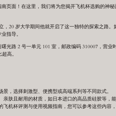
指南页面！在这里，我们将为您揭开飞机杯选购的神秘
立，20 岁大学期间他就开启了这一独特的探索之路
专业指导。
 2 号一单元 101 室，邮政编码 310007，营业
价比超高。
：
场景，选择刺激型、便携型或高端系列等不同款式。
、亲肤且耐用的材质，如日本进口的高品质硅胶等，
的飞机杯评测与使用视频指南，您可以参考这些内容