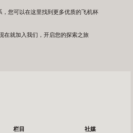
系，您可以在这里找到更多优质的飞机杯
现在就加入我们，开启您的探索之旅
栏目
社媒