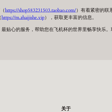
店（
https://shop583231503.taobao.com/
）有着紧密的联
（
https://m.zhaijishe.vip
），获取更丰富的信息。
、最贴心的服务，帮助您在飞机杯的世界里畅享快乐。
关于