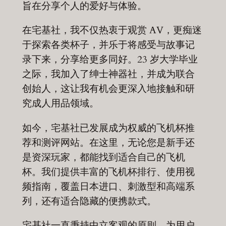
旨在分享个人的爱好与体验。
在宅基社，我不仅热衷于观赏 AV，更痴迷
于探索各类杯子，并乐于将感受与故事记
录下来，分享给更多同好。23 岁大学毕业
之际，我加入了绅士神器社，并成为联合
创始人，这让我有机会更深入地接触和研
究成人用品领域。
如今，宅基社已发展成为权威的飞机杯推
荐和测评网站。在这里，无论您是新手还
是资深玩家，都能找到适合自己的飞机
杯。我们提供丰富的飞机杯排行、使用视
频指南，覆盖日本进口、刺激型和高端系
列，还有适合隐藏的便携款式。
宅基社一直秉持中立客观的原则，为用户