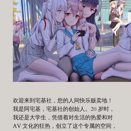
欢迎来到宅基社，您的人间快乐贩卖地！
我是阿宅基，宅基社的创始人。20 岁时，
我还是大学生，凭借着对生活的热爱和对
AV 文化的狂热，创立了这个专属的空间，