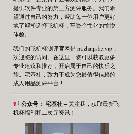
提供软件专业的第三方测评服务。我们希
望通过自己的努力，帮助每一位用户更好
地了解和选择飞机杯，享受个性化的愉悦
体验。
我们的飞机杯测评官网是 m.zhaijishe.vip，
欢迎您的访问。在这里，您可以获取更多
专业建议和推荐，开启属于自己的快乐之
旅。宅基社，致力于成为您最值得信赖的
成人用品测评平台！
公众号：
宅基社
– 关注我，获取最新飞
机杯福利和二次元资讯！