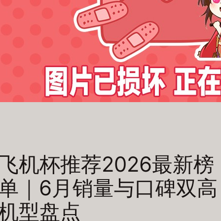
飞机杯推荐2026最新榜
单｜6月销量与口碑双高
机型盘点