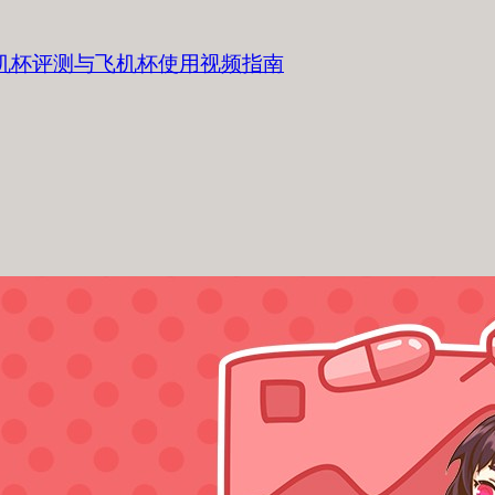
飞机杯评测与飞机杯使用视频指南