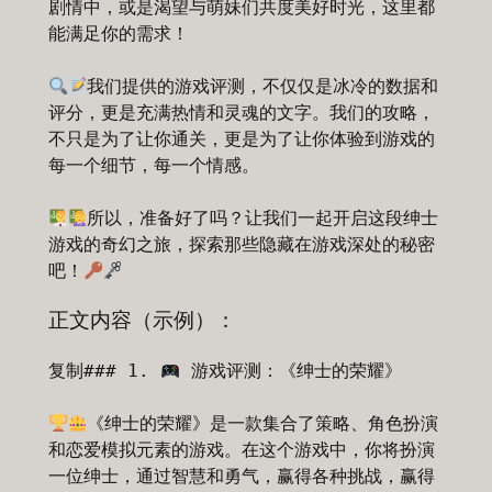
剧情中，或是渴望与萌妹们共度美好时光，这里都
能满足你的需求！

我们提供的游戏评测，不仅仅是冰冷的数据和
评分，更是充满热情和灵魂的文字。我们的攻略，
不只是为了让你通关，更是为了让你体验到游戏的
每一个细节，每一个情感。

所以，准备好了吗？让我们一起开启这段绅士
游戏的奇幻之旅，探索那些隐藏在游戏深处的秘密
吧！
正文内容（示例）：
复制
### 1. 
 游戏评测：《绅士的荣耀》

《绅士的荣耀》是一款集合了策略、角色扮演
和恋爱模拟元素的游戏。在这个游戏中，你将扮演
一位绅士，通过智慧和勇气，赢得各种挑战，赢得