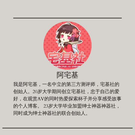
阿宅基
我是阿宅基，一名中立的第三方测评师，宅基社的
创始人。20岁大学期间创立宅基社，忠于自己的爱
好，在观赏AV的同时热爱探索杯子并分享感受故事
的个人博客。 23岁大学毕业加盟绅士神器神器社，
同时成为绅士神器社的联合创始人。