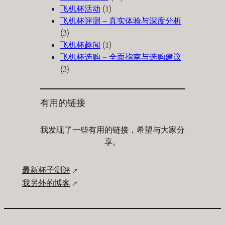
飞机杯活动
(1)
飞机杯评测 – 真实体验与深度分析
(3)
飞机杯趣闻
(1)
飞机杯选购 – 全面指南与选购建议
(3)
有用的链接
我发现了一些有用的链接，希望与大家分
享。
最新杯子测评
我另外的博客