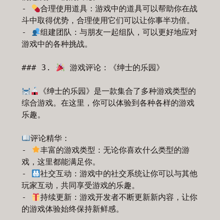
- 
合理使用道具：游戏中的道具可以帮助你在战
斗中取得优势，合理使用它们可以让你事半功倍。

- 
组建团队：与朋友一起组队，可以更好地应对
游戏中的各种挑战。

### 3. 
 游戏评论：《绅士的乐园》

《绅士的乐园》是一款集合了多种游戏类型的
综合游戏。在这里，你可以体验到各种各样的游戏
乐趣。

评论精华：

- 
丰富的游戏类型：无论你喜欢什么类型的游
戏，这里都能满足你。

- 
社交互动：游戏中的社交系统让你可以与其他
玩家互动，共同享受游戏的乐趣。

- 
持续更新：游戏开发者不断更新新内容，让你
的游戏体验始终保持新鲜感。
