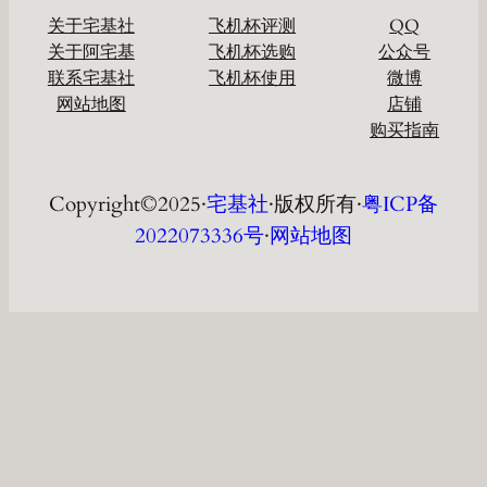
关于宅基社
飞机杯评测
QQ
关于阿宅基
飞机杯选购
公众号
联系宅基社
飞机杯使用
微博
网站地图
店铺
购买指南
Copyright©2025·
宅基社
·版权所有·
粤ICP备
2022073336号
·
网站地图