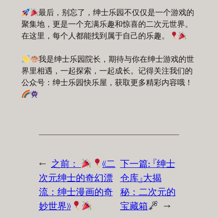
最后，别忘了，绅士乐园不仅仅是一个游戏的
聚集地，更是一个充满乐趣和惊喜的二次元世界。
在这里，每个人都能找到属于自己的乐趣。
我是绅士乐园院长，期待与你在绅士游戏的世
界里相遇，一起探索，一起成长。记得关注我们的
公众号：绅士乐园快乐屋，获取更多精彩内容哦！
←
之前：
《二
下一篇:
『绅士
次元绅士的奇幻漂
仓库』大揭
流：绅士漫画的奇
秘：二次元的
妙世界》
宝藏箱
→