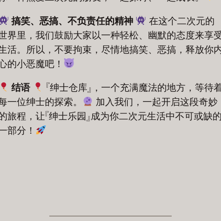
搞笑、恶搞、不负责任的精神
在这个二次元的
世界里，我们鼓励大家以一种轻松、幽默的态度来享
生活。所以，不要拘束，尽情地搞笑、恶搞，释放你
心的小恶魔吧！
结语
『绅士仓库』，一个充满魔法的地方，等待
每一位绅士的探索。
加入我们，一起开启这段奇妙
的旅程，让『绅士乐园』成为你二次元生活中不可或缺
一部分！