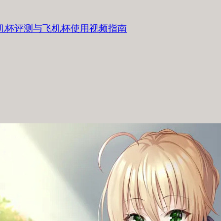
飞机杯评测与飞机杯使用视频指南